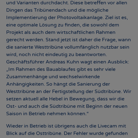
und Varianten durchdacht. Diese betreffen vor allen
Dingen das Tribünendach und die mögliche
Implementierung der Photovoltaikanlage. Ziel ist es,
eine optimale Lösung zu finden, die sowohl dem
Projekt als auch dem wirtschaftlichen Rahmen
gerecht werden. Stand jetzt ist daher die Frage, wann
die sanierte Westtribüne vollumfänglich nutzbar sein
wird, noch nicht eindeutig zu beantworten.
Geschäftsführer Andreas Kuhn wagt einen Ausblick:
„Im Rahmen des Bauablaufes gibt es sehr viele
Zusammenhänge und wechselwirkende
Anhängigkeiten. So hängt die Sanierung der
Westtribüne an der Fertigstellung der Südtribüne. Wir
setzen aktuell alle Hebel in Bewegung, dass wir die
Ost- und auch die Südtribüne mit Beginn der neuen
Saison in Betrieb nehmen können.“
Wieder in Betrieb ist übrigens auch die Livecam mit
Blick auf die Osttribüne. Der Fehler wurde gefunden