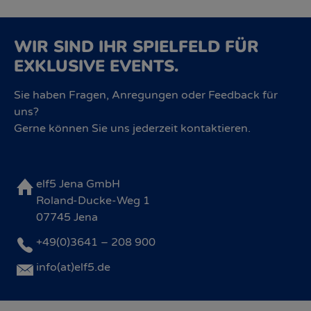
WIR SIND IHR SPIELFELD FÜR
EXKLUSIVE EVENTS.
Sie haben Fragen, Anregungen oder Feedback für
uns?
Gerne können Sie uns jederzeit kontaktieren.
elf5 Jena GmbH
Roland-Ducke-Weg 1
07745 Jena
+49(0)3641 – 208 900
info(at)elf5.de