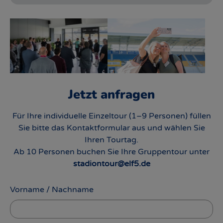
Show larger version
Show larger version
Jetzt anfragen
Für Ihre individuelle Einzeltour (1–9 Personen) füllen
Sie bitte das Kontaktformular aus und wählen Sie
Ihren Tourtag.
Ab 10 Personen buchen Sie Ihre Gruppentour unter
stadiontour@elf5.de
Vorname / Nachname