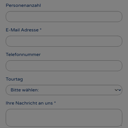
Personenanzahl
E-Mail Adresse
*
Telefonnummer
Tourtag
Ihre Nachricht an uns
*