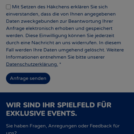
Mit Setzen des Häkchens erklären Sie sich
einverstanden, dass die von Ihnen angegebenen
Daten zweckgebunden zur Beantwortung Ihrer
Anfrage elektronisch erhoben und gespeichert
werden. Diese Einwilligung können Sie jederzeit
durch eine Nachricht an uns widerrufen. In diesem
Fall werden Ihre Daten umgehend gelöscht. Weitere
Informationen entnehmen Sie bitte unserer
Datenschutzerklärung.
*
Anfrage senden
WIR SIND IHR SPIELFELD FÜR
EXKLUSIVE EVENTS.
Sie haben Fragen, Anregungen oder Feedback für
uns?