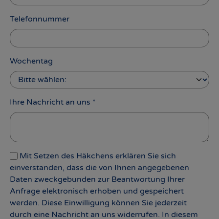
Telefonnummer
Wochentag
Ihre Nachricht an uns
*
Mit Setzen des Häkchens erklären Sie sich
einverstanden, dass die von Ihnen angegebenen
Daten zweckgebunden zur Beantwortung Ihrer
Anfrage elektronisch erhoben und gespeichert
werden. Diese Einwilligung können Sie jederzeit
durch eine Nachricht an uns widerrufen. In diesem