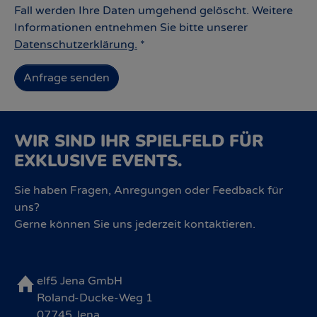
Fall werden Ihre Daten umgehend gelöscht. Weitere
Informationen entnehmen Sie bitte unserer
Datenschutzerklärung.
*
Anfrage senden
WIR SIND IHR SPIELFELD FÜR
EXKLUSIVE EVENTS.
Sie haben Fragen, Anregungen oder Feedback für
uns?
Gerne können Sie uns jederzeit kontaktieren.
elf5 Jena GmbH
Roland-Ducke-Weg 1
07745 Jena