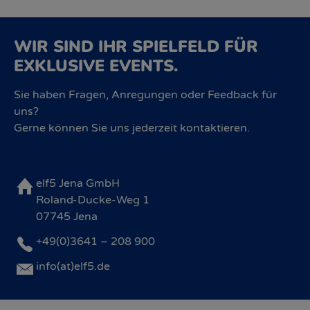
WIR SIND IHR SPIELFELD FÜR
EXKLUSIVE EVENTS.
Sie haben Fragen, Anregungen oder Feedback für
uns?
Gerne können Sie uns jederzeit kontaktieren.
elf5 Jena GmbH
Roland-Ducke-Weg 1
07745 Jena
+49(0)3641 – 208 900
info(at)elf5.de