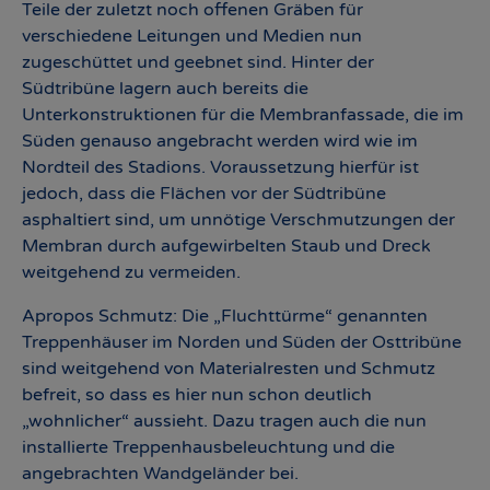
Teile der zuletzt noch offenen Gräben für
verschiedene Leitungen und Medien nun
zugeschüttet und geebnet sind. Hinter der
Südtribüne lagern auch bereits die
Unterkonstruktionen für die Membranfassade, die im
Süden genauso angebracht werden wird wie im
Nordteil des Stadions. Voraussetzung hierfür ist
jedoch, dass die Flächen vor der Südtribüne
asphaltiert sind, um unnötige Verschmutzungen der
Membran durch aufgewirbelten Staub und Dreck
weitgehend zu vermeiden.
Apropos Schmutz: Die „Fluchttürme“ genannten
Treppenhäuser im Norden und Süden der Osttribüne
sind weitgehend von Materialresten und Schmutz
befreit, so dass es hier nun schon deutlich
„wohnlicher“ aussieht. Dazu tragen auch die nun
installierte Treppenhausbeleuchtung und die
angebrachten Wandgeländer bei.