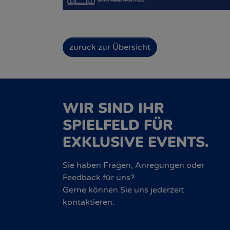
zurück zur Übersicht
WIR SIND IHR
SPIELFELD FÜR
EXKLUSIVE EVENTS.
Sie haben Fragen, Anregungen oder
Feedback für uns?
Gerne können Sie uns jederzeit
kontaktieren.