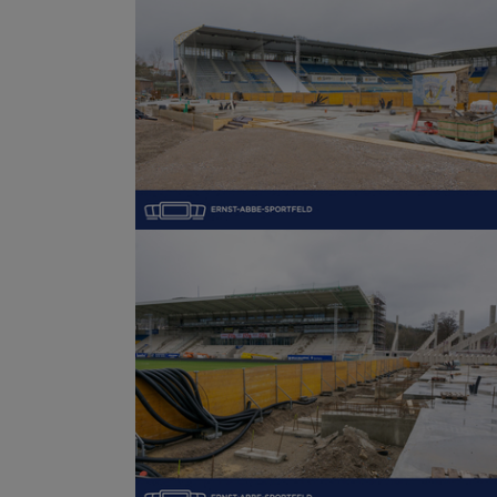
Show larger version