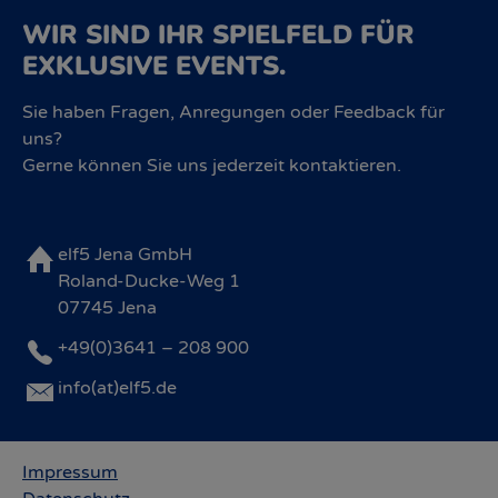
WIR SIND IHR SPIELFELD FÜR
EXKLUSIVE EVENTS.
Sie haben Fragen, Anregungen oder Feedback für
uns?
Gerne können Sie uns jederzeit kontaktieren.
elf5 Jena GmbH
Roland-Ducke-Weg 1
07745 Jena
+49(0)3641 – 208 900
info(at)elf5.de
Impressum