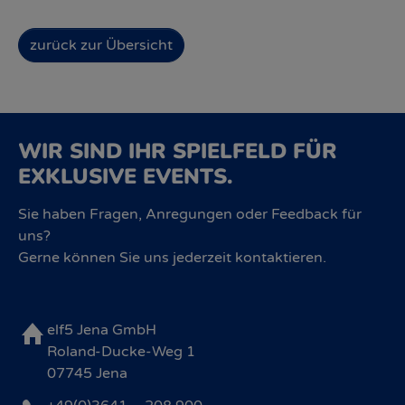
zurück zur Übersicht
WIR SIND IHR SPIELFELD FÜR
EXKLUSIVE EVENTS.
Sie haben Fragen, Anregungen oder Feedback für
uns?
Gerne können Sie uns jederzeit kontaktieren.
elf5 Jena GmbH
Roland-Ducke-Weg 1
07745 Jena